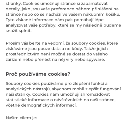
stránky. Cookies umožňují stránce si zapamatovat
detaily, jako jsou vaše preference během přihlášení na
stránce nebo co se nachází ve vašem nákupním košíku.
Tyto získané informace nám pak pomáhají lépe
analyzovat vaše potřeby, které se my následně budeme
snažit splnit.
Prosím vás berte na vědomí, že soubory cookies, které
získáváme jsou pouze data a ne kódy. Takže jejich
prostřednictvím není možné se dostat do vašeho
zařízení nebo přenést na něj viry nebo spyware.
Proč používáme cookies?
Soubory cookies používáme pro zlepšení funkcí a
analytických nástrojů, abychom mohli zlepšit fungování
naší stránky. Cookies nám umožňují shromažďovat
statistické informace o návštěvnících na naší stránce,
včetně demografických informací.
Naším cílem je: