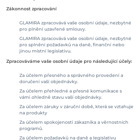
Zákonnost zpracování
GLAMIRA zpracovává vaše osobní údaje, nezbytné
pro plnění uzavřené smlouvy.
GLAMIRA zpracovává vaše osobní údaje, nezbytné
pro splnění požadavků na daně, finanční nebo
jinou místní legislativu.
Zpracováváme vaše osobní údaje pro následující účely:
Za účelem přesného a správného provedení a
doručení vaší objednávky.
Za účelem přehledné a přesné komunikace s
vámi ohledně stavu vaší objednávky.
Za účelem záruky v záruční době, která se vztahuje
na produkty
Za účelem spokojenosti zákazníka a věrnostních
programů.
Za účelem požadavků na daně a legislativu