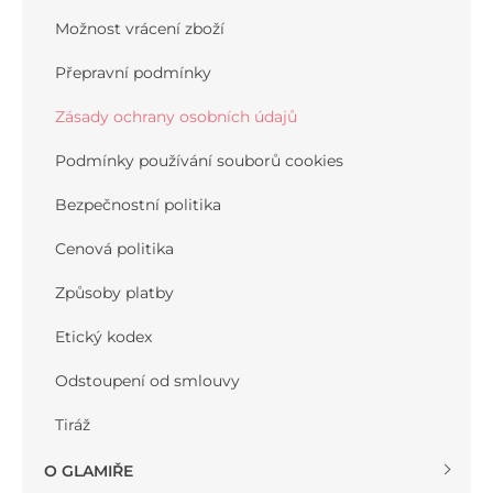
Možnost vrácení zboží
Přepravní podmínky
Zásady ochrany osobních údajů
Podmínky používání souborů cookies
Bezpečnostní politika
Cenová politika
Způsoby platby
Etický kodex
Odstoupení od smlouvy
Tiráž
O GLAMIŘE