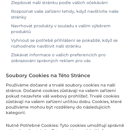
Zlepšovat naši stránku podle vašich očekávání
Rozpoznat vaše zařízení tehdy, když navštívíte naše
stránky
Navrhovat produkty v souladu s vaším výběrem
produktů
Vyhnout se potřebě přihlášení se pokaždé, když se
rozhodnete navštívit naši stránku
Získávat informace o vašich preferencích pro
zobrazování správných reklam pro vás
Soubory Cookies na Této Stránce
Používáme dočasné a trvalé soubory cookies na naší
stránce. Dočasné cookies zůstávají na vašem zařízení
pokud nezavřete váš webový prohlížeč. Trvalé cookies
zůstávají na vašem zařízení určitou dobu. Cookies, které
používáme mohou být rozděleny do následujících
kategorií.
Nutně Potřebné Cookies: Tyto cookies umožňují správně