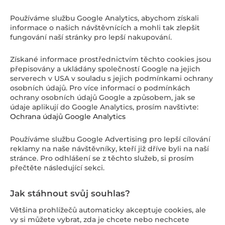
Používáme službu Google Analytics, abychom získali
informace o našich návštěvnících a mohli tak zlepšit
fungování naší stránky pro lepší nakupování.
Získané informace prostřednictvím těchto cookies jsou
přepisovány a ukládány společností Google na jejich
serverech v USA v souladu s jejich podmínkami ochrany
osobních údajů. Pro více informací o podmínkách
ochrany osobních údajů Google a způsobem, jak se
údaje aplikují do Google Analytics, prosím navštivte:
Ochrana údajů Google Analytics
Používáme službu Google Advertising pro lepší cílování
reklamy na naše návštěvníky, kteří již dříve byli na naší
stránce. Pro odhlášení se z těchto služeb, si prosím
přečtěte následující sekci.
Jak stáhnout svůj souhlas?
Většina prohlížečů automaticky akceptuje cookies, ale
vy si můžete vybrat, zda je chcete nebo nechcete