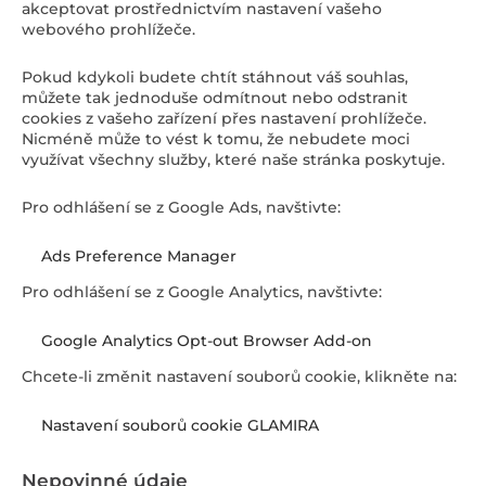
akceptovat prostřednictvím nastavení vašeho
webového prohlížeče.
Pokud kdykoli budete chtít stáhnout váš souhlas,
můžete tak jednoduše odmítnout nebo odstranit
cookies z vašeho zařízení přes nastavení prohlížeče.
Nicméně může to vést k tomu, že nebudete moci
využívat všechny služby, které naše stránka poskytuje.
Pro odhlášení se z Google Ads, navštivte:
Ads Preference Manager
Pro odhlášení se z Google Analytics, navštivte:
Google Analytics Opt-out Browser Add-on
Chcete-li změnit nastavení souborů cookie, klikněte na:
Nastavení souborů cookie GLAMIRA
Nepovinné údaje