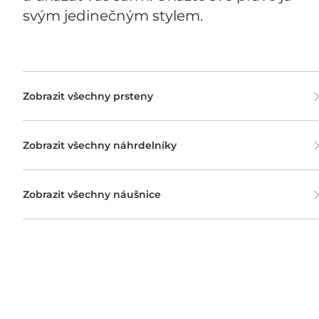
svým jedinečným stylem.
Zobrazit všechny prsteny
Zobrazit všechny náhrdelníky
Zobrazit všechny náušnice