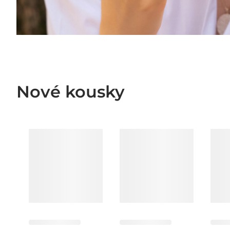
Nové kousky